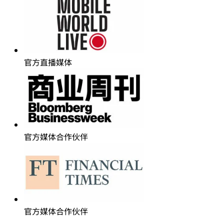
官方直播媒体
官方媒体合作伙伴
官方媒体合作伙伴