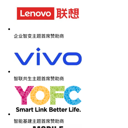
企业智变主题首席赞助商
智联共生主题首席赞助商
智能基建主题首席赞助商