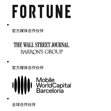
官方媒体合作伙伴
官方媒体合作伙伴
全球合作伙伴