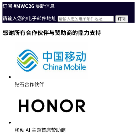
订阅
#MWC26
最新信息
请输入您的电子邮件地址
感谢所有合作伙伴与赞助商的鼎力支持
钻石合作伙伴
移动 AI 主题首席赞助商