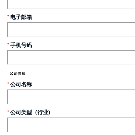
电子邮箱
手机号码
公司信息
公司名称
公司类型（行业)