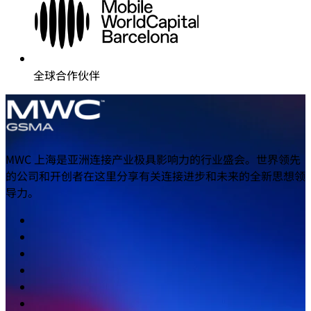
全球合作伙伴
MWC 上海是亚洲连接产业极具影响力的行业盛会。世界领先
的公司和开创者在这里分享有关连接进步和未来的全新思想领
导力。