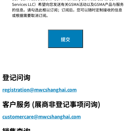
Services LLC）希望向您发送有关GSMA活动以及GSMA产品与服务
的信息。请勾选此框以订阅；订阅后，您可以随时定制接收的信息
或根据需要取消订阅。
登记问询
registration@mwcshanghai.com
客户服务 (展商非登记事项问询)
customercare@mwcshanghai.com
销售查询