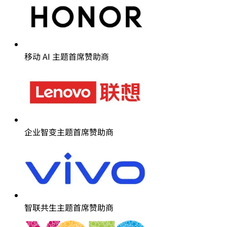
移动 AI 主题首席赞助商
企业智变主题首席赞助商
智联共生主题首席赞助商