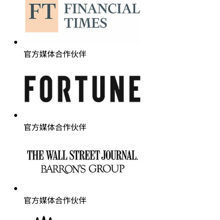
官方媒体合作伙伴
官方媒体合作伙伴
官方媒体合作伙伴