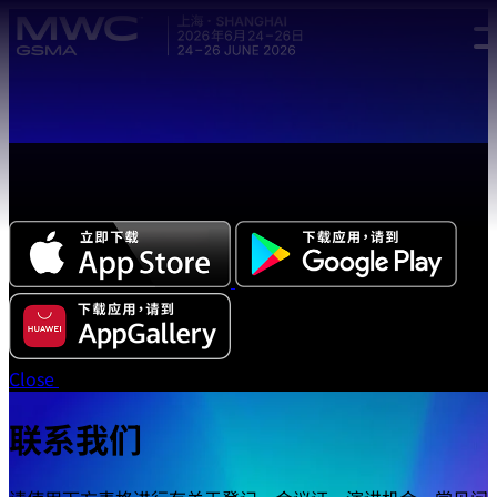
Skip to main content.
全新中文版本 MWC 系列活动应用程序正式上线，立即下载体
验!
Close
联系我们