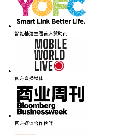
智能基建主题首席赞助商
官方直播媒体
官方媒体合作伙伴