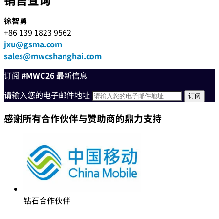
徐智勇
+86 139 1823 9562
jxu@gsma.com
sales@mwcshanghai.com
订阅
#MWC26
最新信息
请输入您的电子邮件地址
感谢所有合作伙伴与赞助商的鼎力支持
钻石合作伙伴