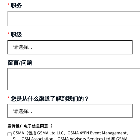
职务
职级
留言/问题
您是从什么渠道了解到我们的？
宣传推广电子信息同意书
GSMA（包括 GSMA Ltd LLC、GSMA 4YFN Event Management,
SL、GSM Association、GSMA Advisory Services Ltd 和 GSMA