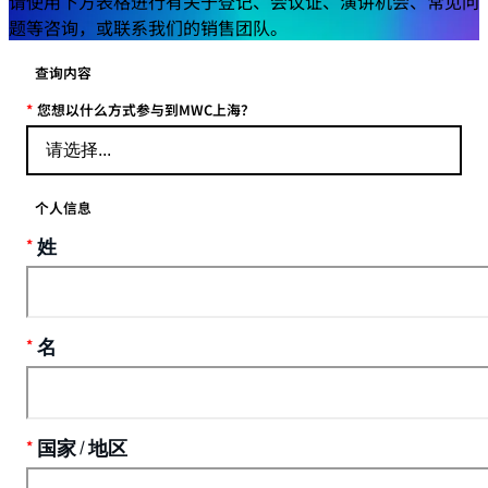
请使用下方表格进行有关于登记、会议证、演讲机会、常见问
题等咨询，或联系我们的销售团队。
查询内容
您想以什么方式参与到MWC上海？
个人信息
姓
名
/
国家
地区