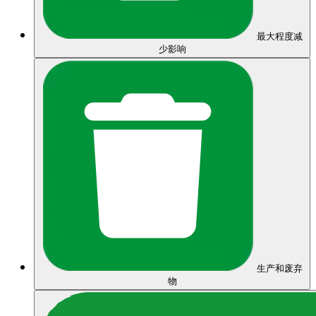
最大程度减
少影响
生产和废弃
物