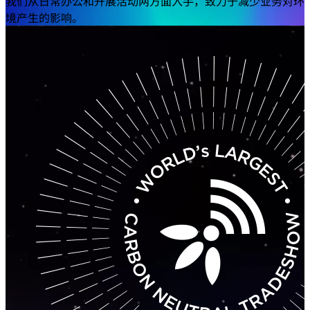
我们从日常办公和开展活动两方面入手，致力于减少业务对环
境产生的影响。