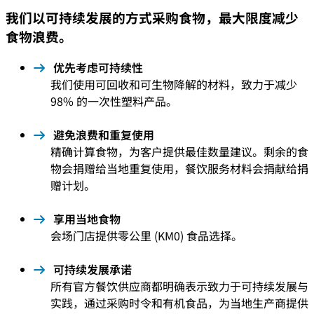
我们以可持续发展的方式采购食物，最大限度减少
食物浪费。
优先考虑可持续性
我们使用可回收和可生物降解的材料，致力于减少
98% 的一次性塑料产品。
避免浪费和重复使用
精确计算食物，为客户提供最佳数量建议。剩余的食
物会捐赠给当地重复使用，餐饮服务材料会捐献给捐
赠计划。
享用当地食物
会场门店提供零公里 (KM0) 食品选择。
可持续发展承诺
所有官方餐饮供应商都明确表示致力于可持续发展与
实践，通过采购时令和有机食品，为当地生产商提供