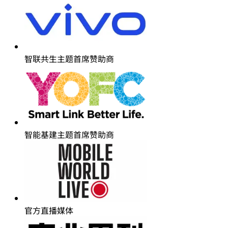
智联共生主题首席赞助商
智能基建主题首席赞助商
官方直播媒体