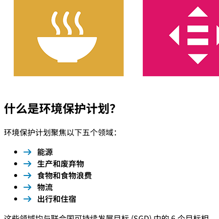
什么是环境保护计划？
环境保护计划聚焦以下五个领域：
能源
生产和废弃物
食物和食物浪费
物流
出行和住宿
这些领域均与联合国可持续发展目标 (SGD) 中的 6 个目标相