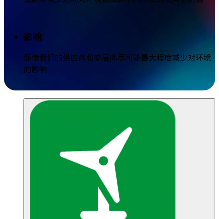
影响
促使我们的供应商和参展商尽可能最大程度减少对环境
的影响