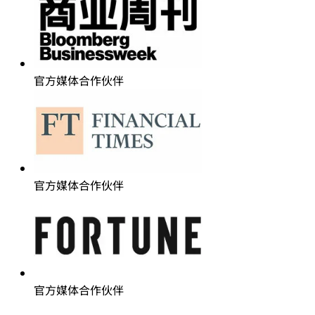
官方媒体合作伙伴
官方媒体合作伙伴
官方媒体合作伙伴