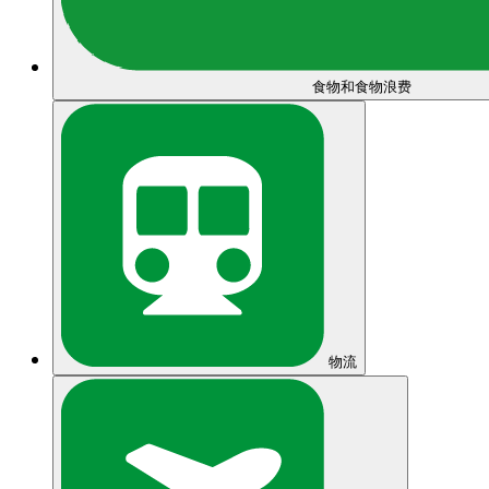
食物和食物浪费
物流