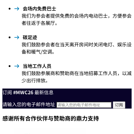
会场内免费巴士
我们为参会者提供免费的会场内电动巴士，方便参会
者往返于各展厅。
碳足迹
我们鼓励参会者在当天离开房间时关闭电灯、娱乐设
备和暖气/空调。
当地工作人员
我们鼓励参展商和赞助商在当地招募工作人员，以减
少出行排放。
订阅
#MWC26
最新信息
请输入您的电子邮件地址
感谢所有合作伙伴与赞助商的鼎力支持