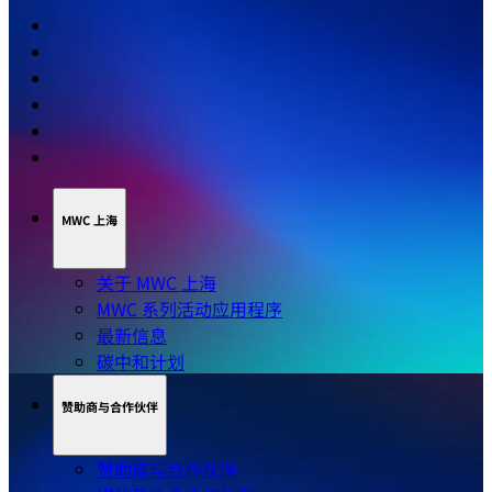
MWC 上海
关于 MWC 上海
MWC 系列活动应用程序
最新信息
碳中和计划
赞助商与合作伙伴
赞助商与合作伙伴