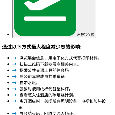
出行和住宿
通过以下方式最大程度减少您的影响:
浏览展会信息，用电子化方式代替打印材料。
扫描二维码下载参展商相关内容。
搭乘公共交通工具前往会场。
与公司其他成员共乘车辆。
自带水瓶。
就餐时使用纸杯代替塑料杯。
查看您入住酒店的碳足迹计划。
离开酒店时，关闭所有照明设备、电视和加热设
备。
展会结束后，回收交流入场证。