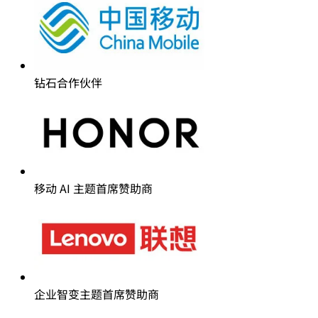
钻石合作伙伴
移动 AI 主题首席赞助商
企业智变主题首席赞助商