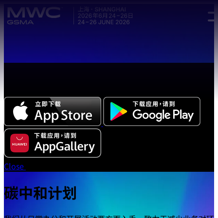
Skip to main content.
全新中文版本 MWC 系列活动应用程序正式上线，立即下载体
验!
Close
碳中和计划