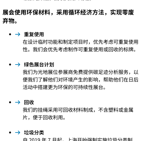
展会使用环保材料，采用循环经济方法，实现零废
弃物。
重复使用
在设计临时功能和制定项目时，优先考虑可重复使用
性。我们会优先考虑制作可重复使用或回收的标牌。
绿色展台计划
我们为光地展位参展商免费提供碳足迹分析服务，以
便我们了解他们对环境产生的影响，帮助他们在日后
活动中搭建更为环保的可持续性展台。
回收
我们的挂绳采用可回收材料制成，不含塑料或金属
片，便于回收利用。
垃圾分类
自 2019 年 7 月起，上海开始强制实施垃圾分类制