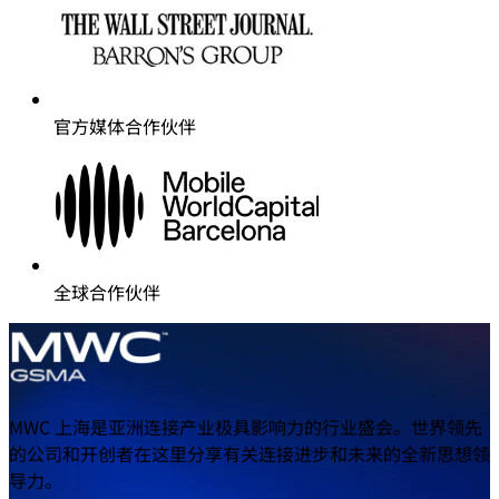
官方媒体合作伙伴
全球合作伙伴
MWC 上海是亚洲连接产业极具影响力的行业盛会。世界领先
的公司和开创者在这里分享有关连接进步和未来的全新思想领
导力。