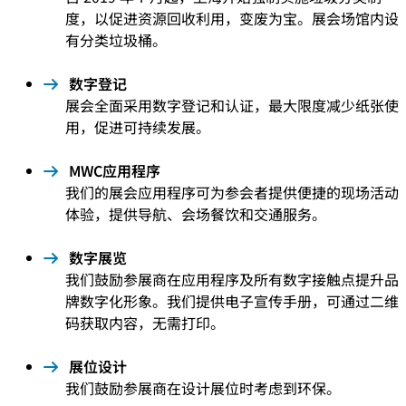
度，以促进资源回收利用，变废为宝。展会场馆内设
有分类垃圾桶。
数字登记
展会全面采用数字登记和认证，最大限度减少纸张使
用，促进可持续发展。
MWC应用程序
我们的展会应用程序可为参会者提供便捷的现场活动
体验，提供导航、会场餐饮和交通服务。
数字展览
我们鼓励参展商在应用程序及所有数字接触点提升品
牌数字化形象。我们提供电子宣传手册，可通过二维
码获取内容，无需打印。
展位设计
我们鼓励参展商在设计展位时考虑到环保。