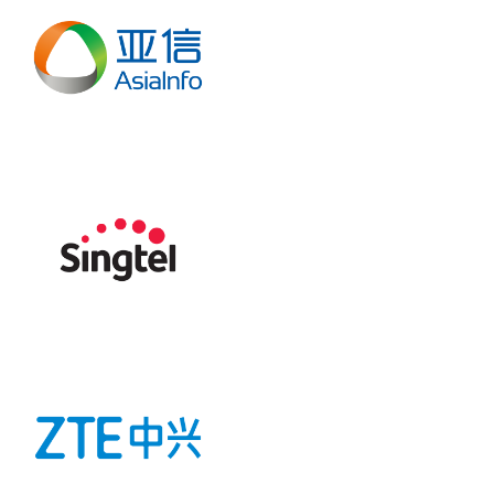
2026 重点参展商