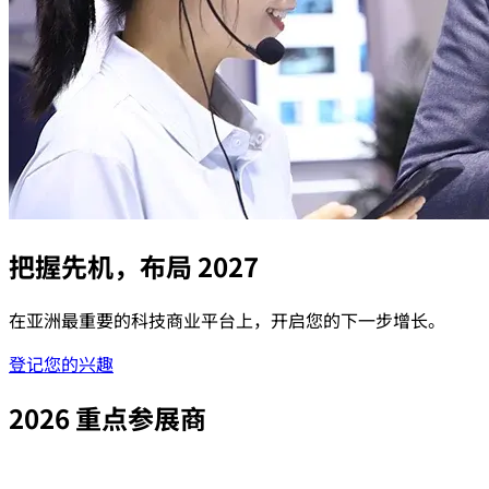
把握先机，布局 2027
在亚洲最重要的科技商业平台上，开启您的下一步增长。
登记您的兴趣