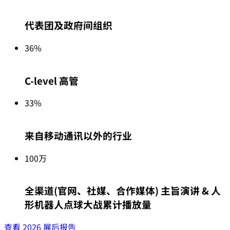
代表团及政府间组织
36%
C-level 高管
33%
来自移动通讯以外的行业
100万
全渠道(官网、社媒、合作媒体) 主旨演讲 & 人
形机器人点球大战累计播放量
查看 2026 展后报告