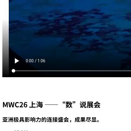
MWC26 上海 ——“数”说展会
亚洲极具影响力的连接盛会，成果尽显。