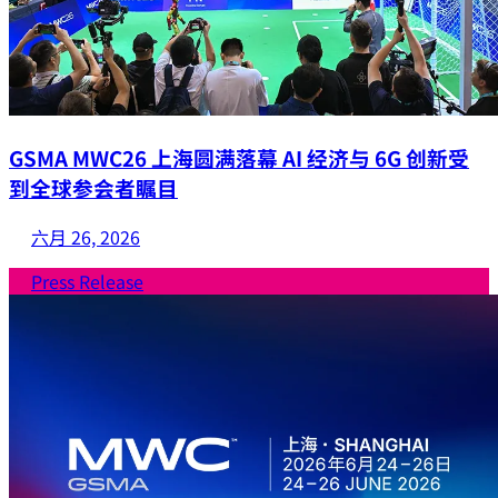
GSMA MWC26 上海圆满落幕 AI 经济与 6G 创新受
到全球参会者瞩目
六月 26, 2026
Press Release