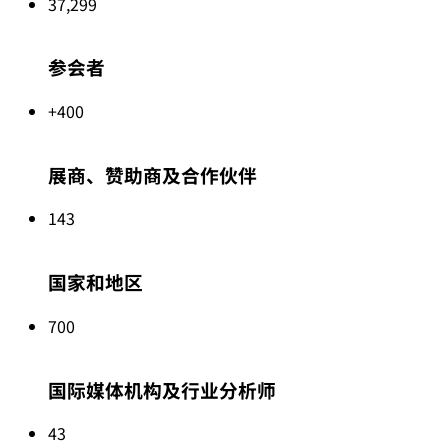
37,300
参会者
+400
展商、赞助商及合作伙伴
143
国家和地区
700
国际媒体机构及行业分析师
43