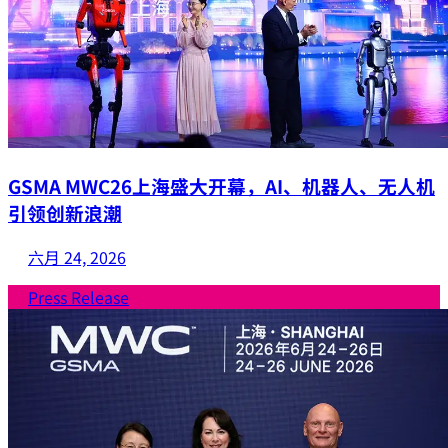
GSMA MWC26上海盛大开幕，AI、机器人、无人机
引领创新浪潮
六月 24, 2026
Press Release