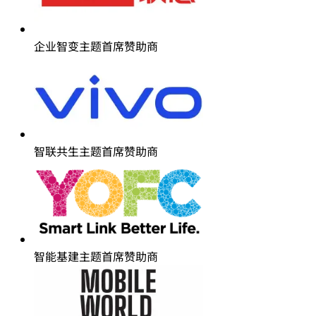
移动 AI 主题首席赞助商
企业智变主题首席赞助商
智联共生主题首席赞助商