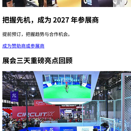
把握先机，成为 2027 年参展商
提前预订，把握趋势与合作机会。
成为赞助商或参展商
展会三天重磅亮点回顾