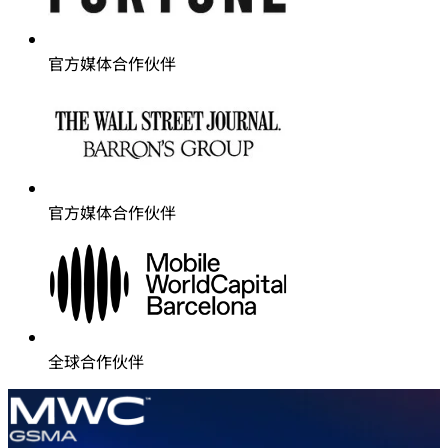
官方媒体合作伙伴
官方媒体合作伙伴
官方媒体合作伙伴