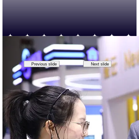
Previous slide
Next slide