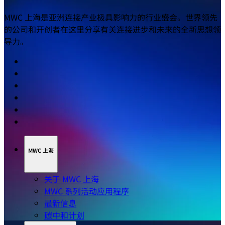
全球合作伙伴
MWC 上海是亚洲连接产业极具影响力的行业盛会。世界领先
的公司和开创者在这里分享有关连接进步和未来的全新思想领
导力。
MWC 上海