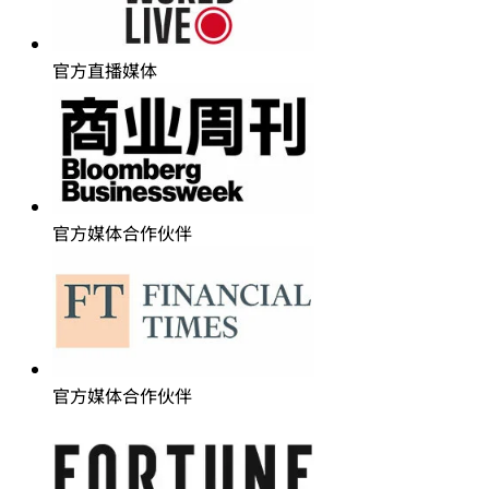
智能基建主题首席赞助商
官方直播媒体
官方媒体合作伙伴