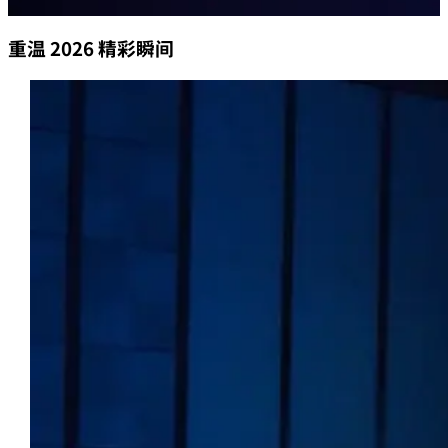
重温 2026 精彩瞬间