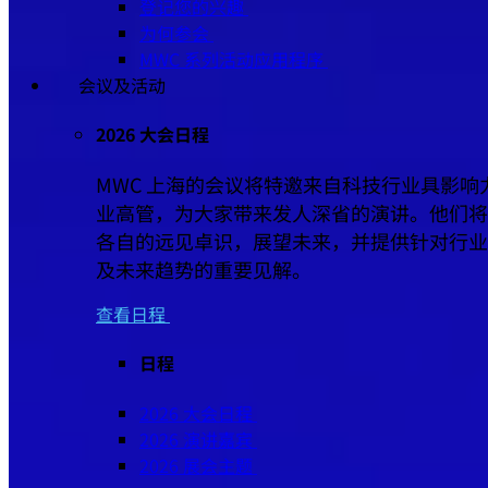
登记您的兴趣
为何参会
MWC 系列活动应用程序
会议及活动
2026 大会日程
MWC 上海的会议将特邀来自科技行业具影响
业高管，为大家带来发人深省的演讲。他们将
各自的远见卓识，展望未来，并提供针对行业
及未来趋势的重要见解。
查看日程
日程
2026 大会日程
2026 演讲嘉宾
2026 展会主题