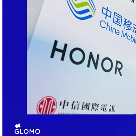
赞助商与合作伙伴