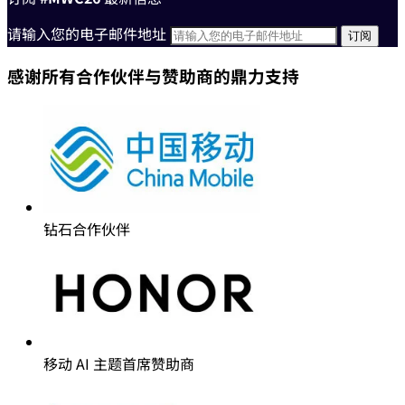
请输入您的电子邮件地址
感谢所有合作伙伴与赞助商的鼎力支持
钻石合作伙伴
移动 AI 主题首席赞助商