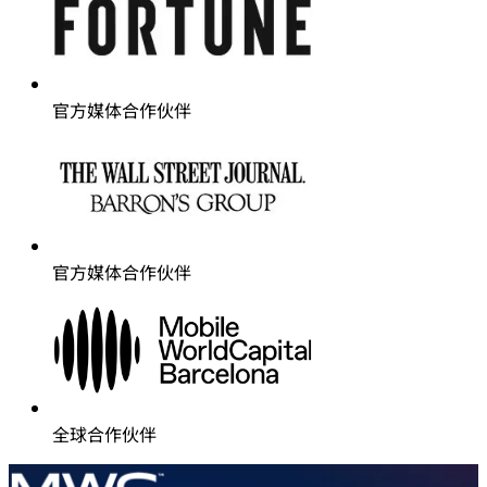
官方媒体合作伙伴
官方媒体合作伙伴
全球合作伙伴