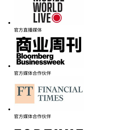
官方直播媒体
官方媒体合作伙伴
官方媒体合作伙伴