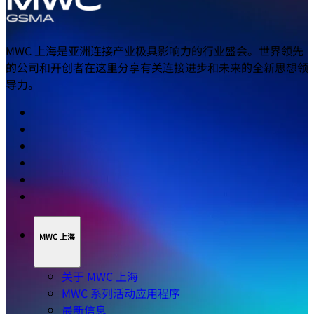
MWC 上海是亚洲连接产业极具影响力的行业盛会。世界领先
的公司和开创者在这里分享有关连接进步和未来的全新思想领
导力。
MWC 上海
关于 MWC 上海
MWC 系列活动应用程序
最新信息