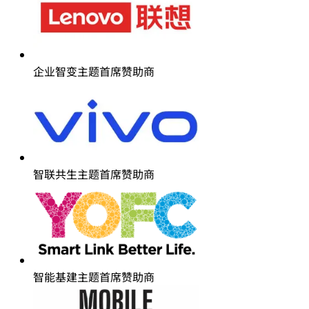
企业智变主题首席赞助商
智联共生主题首席赞助商
智能基建主题首席赞助商