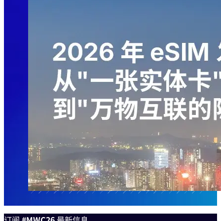
订阅
#MWC26
最新信息