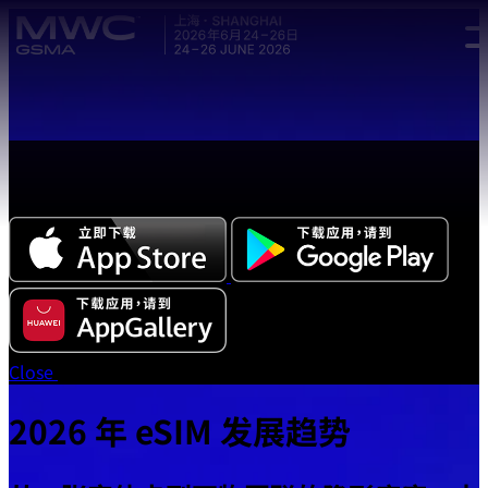
Skip to main content.
全新中文版本 MWC 系列活动应用程序正式上线，立即下载体
验!
Close
2026 年 eSIM 发展趋势