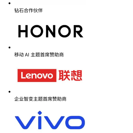
钻石合作伙伴
移动 AI 主题首席赞助商
企业智变主题首席赞助商