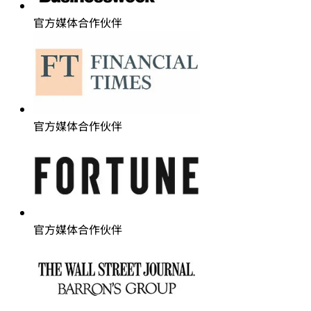
官方媒体合作伙伴
官方媒体合作伙伴
官方媒体合作伙伴