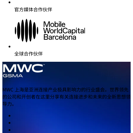
官方媒体合作伙伴
全球合作伙伴
MWC 上海是亚洲连接产业极具影响力的行业盛会。世界领先
的公司和开创者在这里分享有关连接进步和未来的全新思想领
导力。