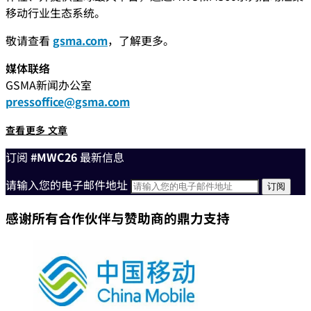
移动行业生态系统。
敬请查看
gsma.com
，了解更多。
媒体联络
GSMA新闻办公室
pressoffice@gsma.com
查看更多 文章
订阅
#MWC26
最新信息
请输入您的电子邮件地址
感谢所有合作伙伴与赞助商的鼎力支持