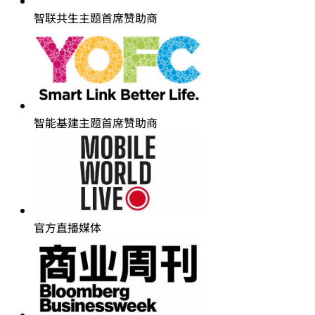
智联共生主题首席赞助商
智能基建主题首席赞助商
官方直播媒体