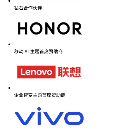
钻石合作伙伴
移动 AI 主题首席赞助商
企业智变主题首席赞助商