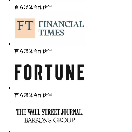
官方媒体合作伙伴
官方媒体合作伙伴
官方媒体合作伙伴