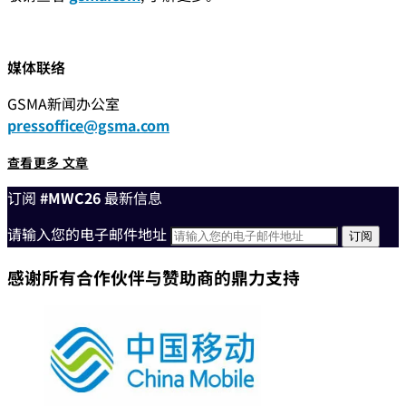
媒体联络
GSMA新闻办公室
pressoffice@gsma.com
查看更多 文章
订阅
#MWC26
最新信息
请输入您的电子邮件地址
感谢所有合作伙伴与赞助商的鼎力支持