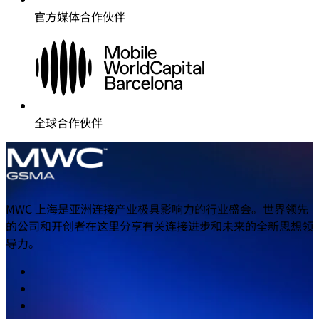
官方媒体合作伙伴
全球合作伙伴
MWC 上海是亚洲连接产业极具影响力的行业盛会。世界领先
的公司和开创者在这里分享有关连接进步和未来的全新思想领
导力。