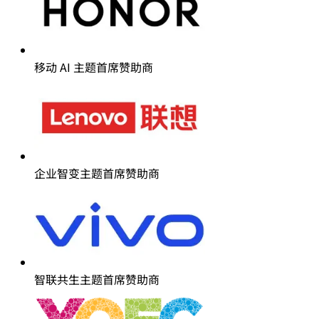
移动 AI 主题首席赞助商
企业智变主题首席赞助商
智联共生主题首席赞助商