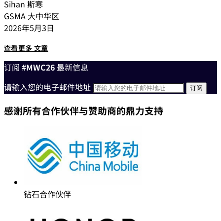
Sihan 斯寒
GSMA 大中华区
2026年5月3日
查看更多 文章
订阅
#MWC26
最新信息
请输入您的电子邮件地址
感谢所有合作伙伴与赞助商的鼎力支持
钻石合作伙伴