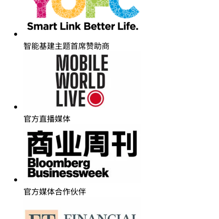
智能基建主题首席赞助商
官方直播媒体
官方媒体合作伙伴