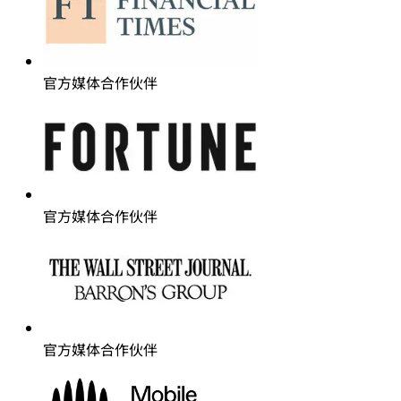
官方媒体合作伙伴
官方媒体合作伙伴
官方媒体合作伙伴