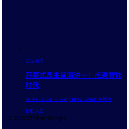
主旨演讲
开幕式及主旨演讲一：点亮智能
时代
09:30
-
11:30
•
Kerry Hotel
,
MWC 主舞台
智联共生
11:30
(
CST
)
Asia/Shanghai
GSMA 峰会与论坛
圆桌峰会：超5G商业化
11:30
-
12:30
•
Kerry Hotel
,
浦东嘉里大酒店，
三层，办公楼多功能厅11