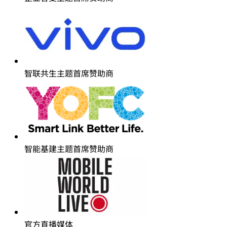
智联共生主题首席赞助商
智能基建主题首席赞助商
官方直播媒体