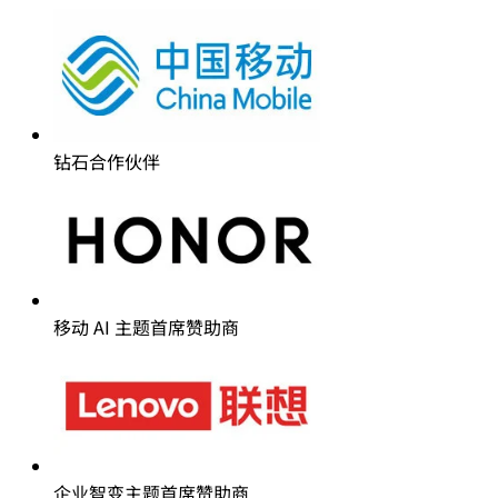
钻石合作伙伴
移动 AI 主题首席赞助商
企业智变主题首席赞助商