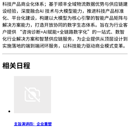
科技产品商业化体系；基于顺丰全域物流数据优势与供应链建
设经验，深度融合AI 技术与大模型能力，推进科技产品标准
化、平台化建设，构建以大模型为核心引擎的智能产品矩阵与
解决方案能力，打造开放协同的数字生态体系。旨在为行业客
户提供 “咨询诊断+AI赋能+全链路数字化”的一站式、数智
化行业解决方案和智慧供应链服务，为企业提供从顶层设计到
实施落地的端到端闭环服务，以科技能力驱动商业模式变革。
相关日程
主旨演讲四：企业重塑