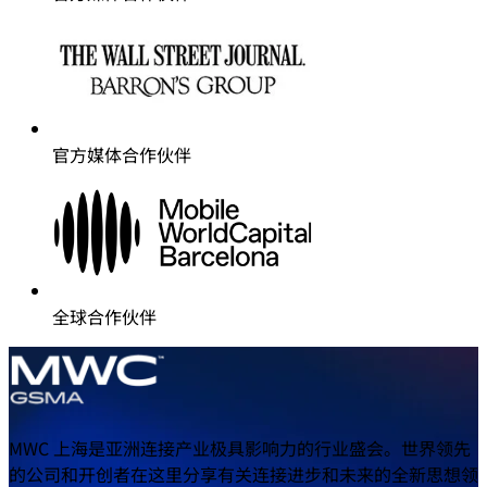
官方媒体合作伙伴
全球合作伙伴
MWC 上海是亚洲连接产业极具影响力的行业盛会。世界领先
的公司和开创者在这里分享有关连接进步和未来的全新思想领