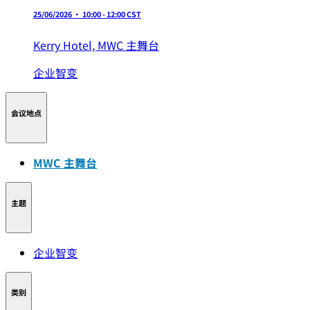
25/06/2026 • 10:00 - 12:00 CST
Kerry Hotel,
MWC 主舞台
企业智变
会议地点
MWC 主舞台
主题
企业智变
类别