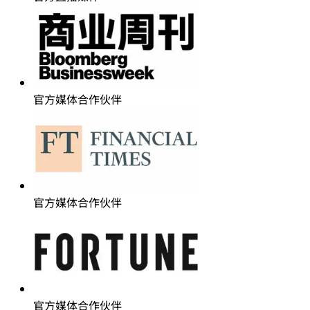
官方媒体合作伙伴
官方媒体合作伙伴
官方媒体合作伙伴