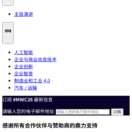
主旨演讲
领域
人工智能
企业与商业信息技术
企业创新
企业智变
制造业和工业 4.0
汽车 / 运输
订阅
#MWC26
最新信息
请输入您的电子邮件地址
感谢所有合作伙伴与赞助商的鼎力支持