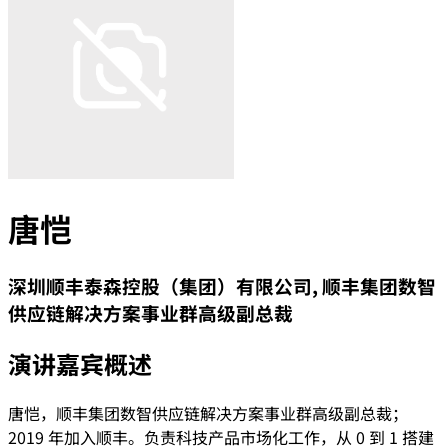
唐恺
深圳顺丰泰森控股（集团）有限公司, 顺丰集团数智
供应链解决方案事业群高级副总裁
演讲嘉宾概述
唐恺，顺丰集团数智供应链解决方案事业群高级副总裁；
2019 年加入顺丰。负责科技产品市场化工作，从 0 到 1 搭建