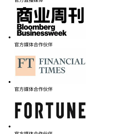
官方媒体合作伙伴
官方媒体合作伙伴
官方媒体合作伙伴