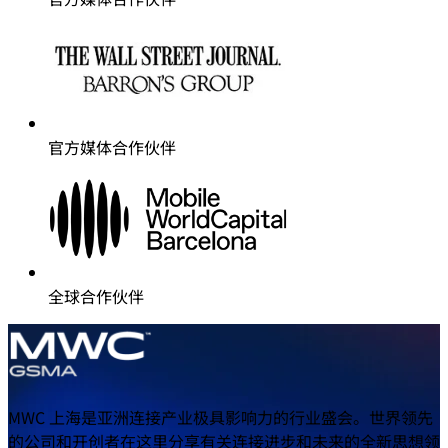
官方媒体合作伙伴
全球合作伙伴
MWC 上海是亚洲连接产业极具影响力的行业盛会。世界领先
的公司和开创者在这里分享有关连接进步和未来的全新思想领