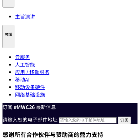
主旨演讲
领域
云服务
人工智能
应用 / 移动服务
移动AI
移动设备硬件
网络基础设施
订阅
#MWC26
最新信息
请输入您的电子邮件地址
感谢所有合作伙伴与赞助商的鼎力支持