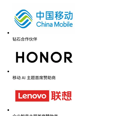
钻石合作伙伴
移动 AI 主题首席赞助商