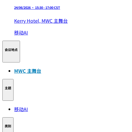
24/06/2026 • 15:30 - 17:00 CST
Kerry Hotel,
MWC 主舞台
移动AI
会议地点
MWC 主舞台
主题
移动AI
类别