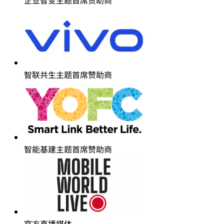
企业智变主题首席赞助商
智联共生主题首席赞助商
智能基建主题首席赞助商
官方直播媒体